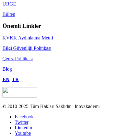
URGE
Bülten
Önemli Linkler
KVKK Aydınlatma Metni
Bilgi Güvenliği Politikası
Çerez Politikası
Blog
EN
TR
© 2010-2025 Tüm Hakları Saklıdır - İnovakademi
Facebook
Twitter
Linkedin
Youtube