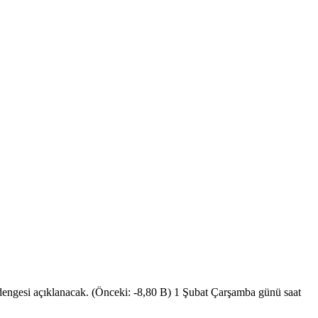
dengesi açıklanacak. (Önceki: -8,80 B) 1 Şubat Çarşamba günü saat