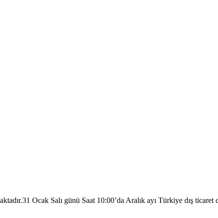
adır.31 Ocak Salı günü Saat 10:00’da Aralık ayı Türkiye dış ticaret 