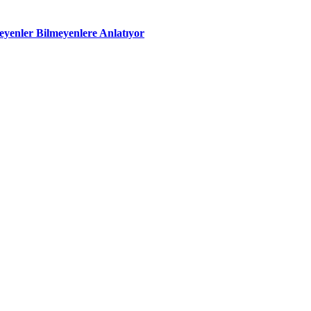
meyenler Bilmeyenlere Anlatıyor