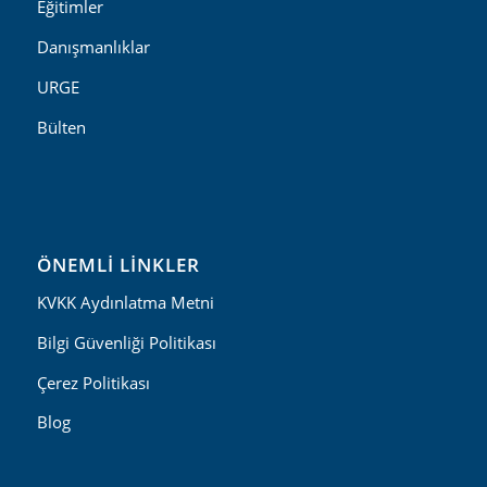
Eğitimler
Danışmanlıklar
URGE
Bülten
ÖNEMLI LINKLER
KVKK Aydınlatma Metni
Bilgi Güvenliği Politikası
Çerez Politikası
Blog