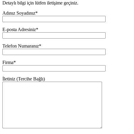
Detaylı bilgi için lütfen iletişime geçiniz.
Adınız Soyadınız*
E-posta Adresiniz*
Telefon Numaranız*
Firma*
İletiniz (Tercihe Bağlı)