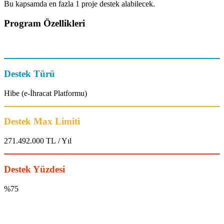
Bu kapsamda en fazla 1 proje destek alabilecek.
Program Özellikleri
Destek Türü
Hibe (e-İhracat Platformu)
Destek Max Limiti
271.492.000 TL / Yıl
Destek Yüzdesi
%75