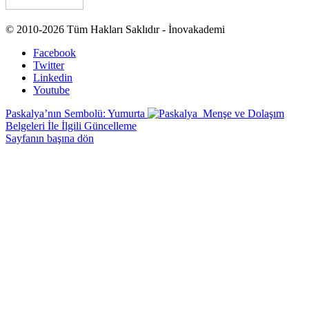
© 2010-2026 Tüm Hakları Saklıdır - İnovakademi
Facebook
Twitter
Linkedin
Youtube
Paskalya’nın Sembolü: Yumurta
Menşe ve Dolaşım
Belgeleri İle İlgili Güncelleme
Sayfanın başına dön