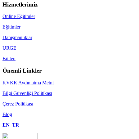
Hizmetlerimiz
Online Eğitimler
Eğitimler
Danışmanlıklar
URGE
Bülten
Önemli Linkler
KVKK Aydınlatma Metni
Bilgi Güvenliği Politikası
Çerez Politikası
Blog
EN
TR