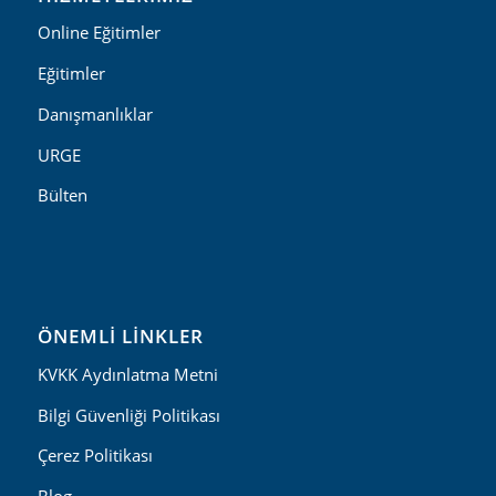
Online Eğitimler
Eğitimler
Danışmanlıklar
URGE
Bülten
ÖNEMLI LINKLER
KVKK Aydınlatma Metni
Bilgi Güvenliği Politikası
Çerez Politikası