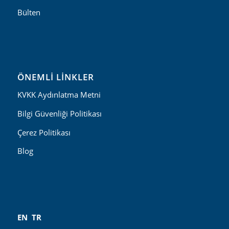
Bülten
ÖNEMLI LINKLER
KVKK Aydınlatma Metni
Bilgi Güvenliği Politikası
Çerez Politikası
Blog
EN
TR