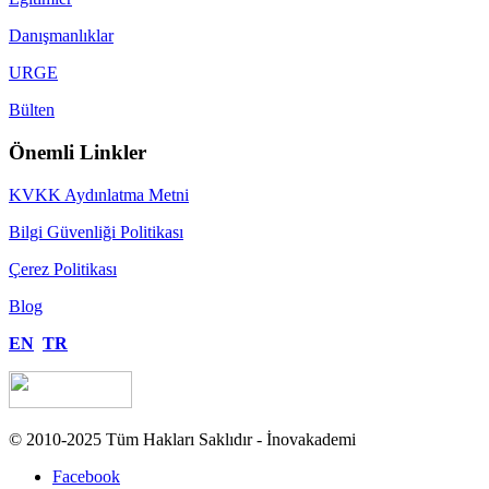
Danışmanlıklar
URGE
Bülten
Önemli Linkler
KVKK Aydınlatma Metni
Bilgi Güvenliği Politikası
Çerez Politikası
Blog
EN
TR
© 2010-2025 Tüm Hakları Saklıdır - İnovakademi
Facebook